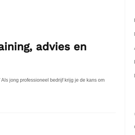
aining, advies en
Als jong professioneel bedrijf krijg je de kans om