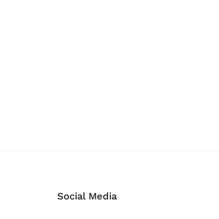
Social Media