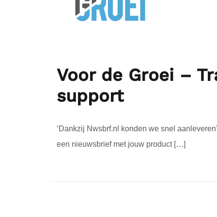
Voor de Groei – Tr
support
‘Dankzij Nwsbrf.nl konden we snel aanleveren’ 
een nieuwsbrief met jouw product […]