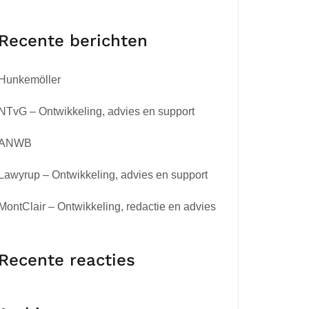
Recente berichten
Hunkemöller
NTvG – Ontwikkeling, advies en support
ANWB
Lawyrup – Ontwikkeling, advies en support
MontClair – Ontwikkeling, redactie en advies
Recente reacties