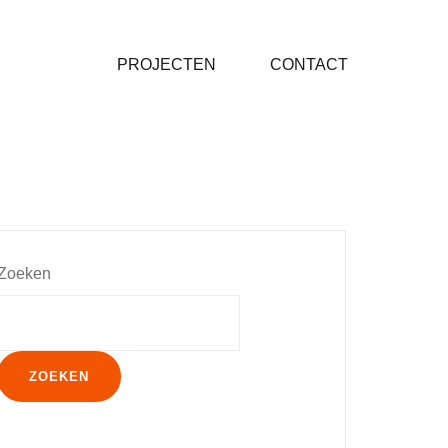
PROJECTEN
CONTACT
Zoeken
ZOEKEN