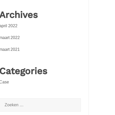
Archives
april 2022
maart 2022
maart 2021
Categories
Case