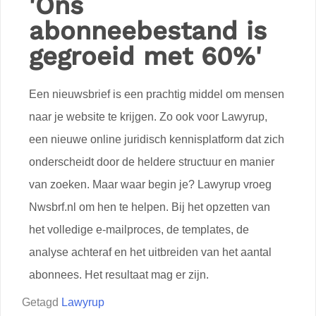
'Ons
abonneebestand is
gegroeid met 60%'
Een nieuwsbrief is een prachtig middel om mensen
naar je website te krijgen. Zo ook voor Lawyrup,
een nieuwe online juridisch kennisplatform dat zich
onderscheidt door de heldere structuur en manier
van zoeken. Maar waar begin je? Lawyrup vroeg
Nwsbrf.nl om hen te helpen. Bij het opzetten van
het volledige e-mailproces, de templates, de
analyse achteraf en het uitbreiden van het aantal
abonnees. Het resultaat mag er zijn.
Getagd
Lawyrup