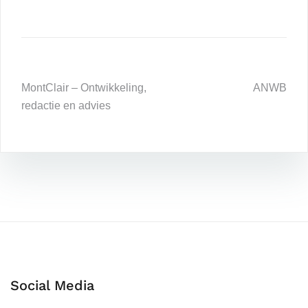
MontClair – Ontwikkeling,
ANWB
redactie en advies
Social Media