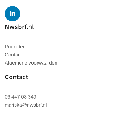
Nwsbrf.nl
Projecten
Contact
Algemene voorwaarden
Contact
06 447 08 349
mariska@nwsbrf.nl