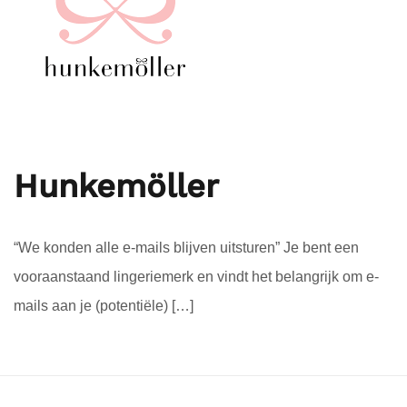
Hunkemöller
“We konden alle e-mails blijven uitsturen” Je bent een
vooraanstaand lingeriemerk en vindt het belangrijk om e-
mails aan je (potentiële) […]