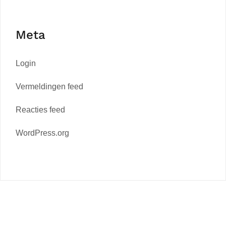
Meta
Login
Vermeldingen feed
Reacties feed
WordPress.org