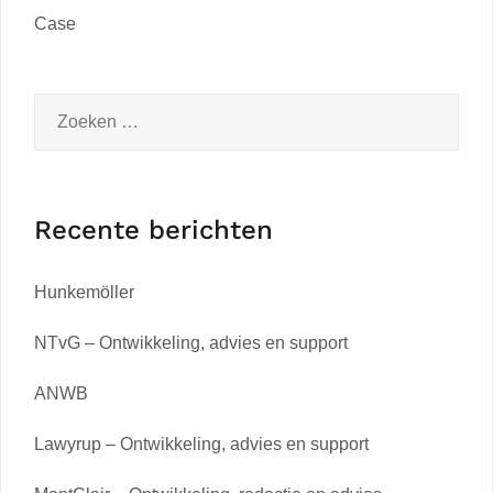
Case
Recente berichten
Hunkemöller
NTvG – Ontwikkeling, advies en support
ANWB
Lawyrup – Ontwikkeling, advies en support