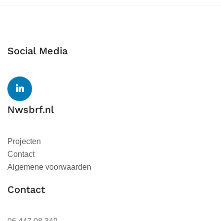
Social Media
Nwsbrf.nl
Projecten
Contact
Algemene voorwaarden
Contact