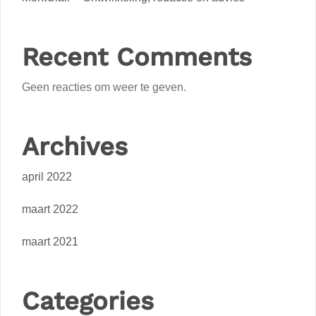
Recent Comments
Geen reacties om weer te geven.
Archives
april 2022
maart 2022
maart 2021
Categories