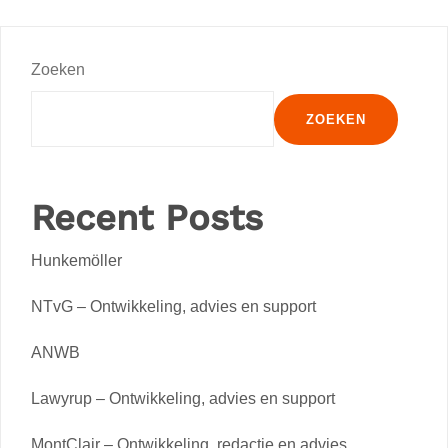
Zoeken
ZOEKEN
Recent Posts
Hunkemöller
NTvG – Ontwikkeling, advies en support
ANWB
Lawyrup – Ontwikkeling, advies en support
MontClair – Ontwikkeling, redactie en advies